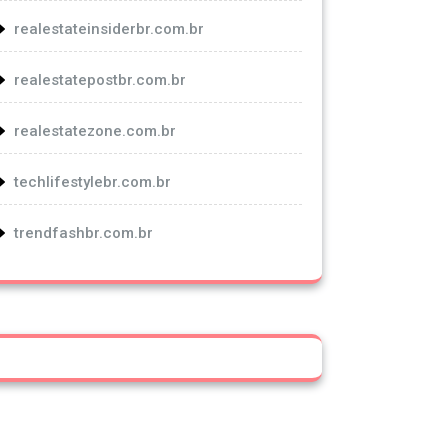
realestateinsiderbr.com.br
realestatepostbr.com.br
realestatezone.com.br
techlifestylebr.com.br
trendfashbr.com.br