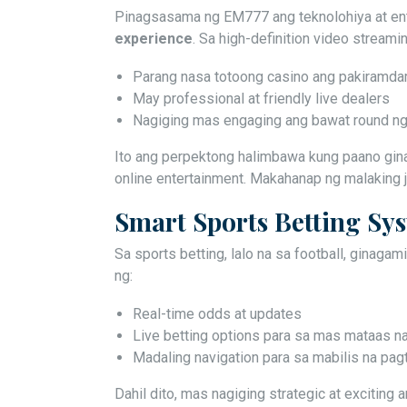
Pinagsasama ng EM777 ang teknolohiya at en
experience
. Sa high-definition video streamin
Parang nasa totoong casino ang pakiramd
May professional at friendly live dealers
Nagiging mas engaging ang bawat round ng
Ito ang perpektong halimbawa kung paano gin
online entertainment. Makahanap ng malaking 
Smart Sports Betting Sy
Sa sports betting, lalo na sa football, ginag
ng:
Real-time odds at updates
Live betting options para sa mas mataas na 
Madaling navigation para sa mabilis na pag
Dahil dito, mas nagiging strategic at exciting