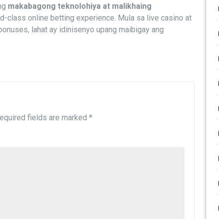
ang
makabagong teknolohiya at malikhaing
ld-class online betting experience. Mula sa live casino at
bonuses, lahat ay idinisenyo upang maibigay ang
equired fields are marked
*