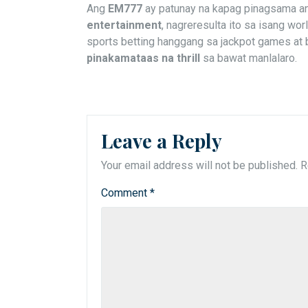
Ang
EM777
ay patunay na kapag pinagsama 
entertainment
, nagreresulta ito sa isang wor
sports betting hanggang sa jackpot games at 
pinakamataas na thrill
sa bawat manlalaro.
Leave a Reply
Your email address will not be published.
R
Comment
*