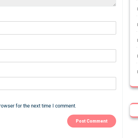
rowser for the next time I comment.