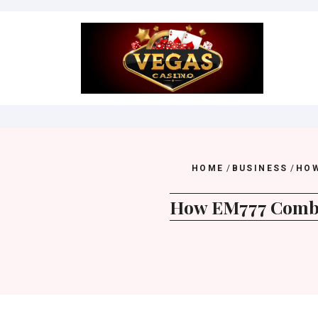
Skip
to
content
HOME
/
BUSINESS
/
HOW
How EM777 Combi